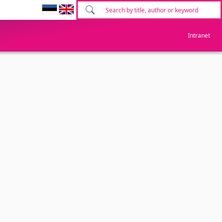
Intranet