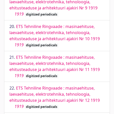
laevaehituse, elektrotehnika, tehnoloogia,
ehitusteaduse ja arhitektuuri ajakiri Nr 9 1919
1919
digitized periodicals
20.
ETS Tehniline Ringvaade : masinaehituse,
laevaehituse, elektrotehnika, tehnoloogia,
ehitusteaduse ja arhitektuuri ajakiri Nr 10 1919
1919
digitized periodicals
21.
ETS Tehniline Ringvaade : masinaehituse,
laevaehituse, elektrotehnika, tehnoloogia,
ehitusteaduse ja arhitektuuri ajakiri Nr 11 1919
1919
digitized periodicals
22.
ETS Tehniline Ringvaade : masinaehituse,
laevaehituse, elektrotehnika, tehnoloogia,
ehitusteaduse ja arhitektuuri ajakiri Nr 12 1919
1919
digitized periodicals