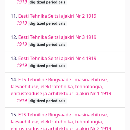
1919
digitized periodicals
11.
Eesti Tehnika Seltsi ajakiri Nr 2 1919
1919
digitized periodicals
12.
Eesti Tehnika Seltsi ajakiri Nr 3 1919
1919
digitized periodicals
13.
Eesti Tehnika Seltsi ajakiri Nr 4 1919
1919
digitized periodicals
14.
ETS Tehniline Ringvaade : masinaehituse,
laevaehituse, elektrotehnika, tehnoloogia,
ehitusteaduse ja arhitektuuri ajakiri Nr 1 1919
1919
digitized periodicals
15.
ETS Tehniline Ringvaade : masinaehituse,
laevaehituse, elektrotehnika, tehnoloogia,
ehitusteaduse ja arhitektuuri ajakiri Nr 2 1919