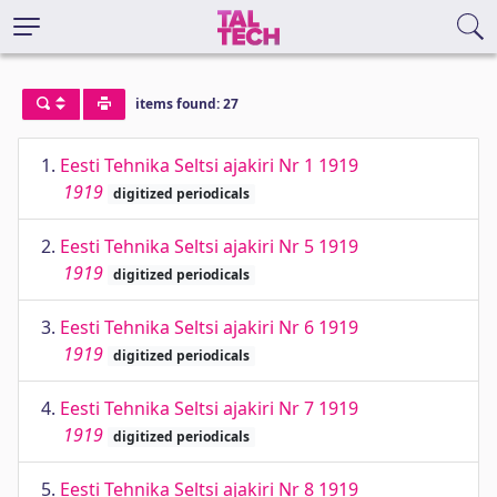
items found: 27
1.
Eesti Tehnika Seltsi ajakiri Nr 1 1919
1919
digitized periodicals
2.
Eesti Tehnika Seltsi ajakiri Nr 5 1919
1919
digitized periodicals
3.
Eesti Tehnika Seltsi ajakiri Nr 6 1919
1919
digitized periodicals
4.
Eesti Tehnika Seltsi ajakiri Nr 7 1919
1919
digitized periodicals
5.
Eesti Tehnika Seltsi ajakiri Nr 8 1919