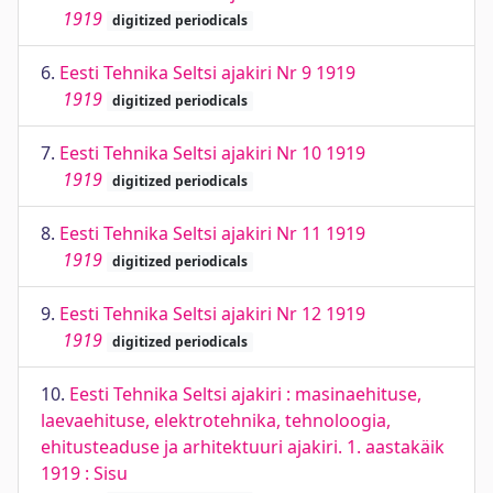
1919
digitized periodicals
6.
Eesti Tehnika Seltsi ajakiri Nr 9 1919
1919
digitized periodicals
7.
Eesti Tehnika Seltsi ajakiri Nr 10 1919
1919
digitized periodicals
8.
Eesti Tehnika Seltsi ajakiri Nr 11 1919
1919
digitized periodicals
9.
Eesti Tehnika Seltsi ajakiri Nr 12 1919
1919
digitized periodicals
10.
Eesti Tehnika Seltsi ajakiri : masinaehituse,
laevaehituse, elektrotehnika, tehnoloogia,
ehitusteaduse ja arhitektuuri ajakiri. 1. aastakäik
1919 : Sisu