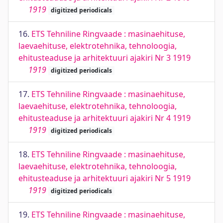
1919
digitized periodicals
16.
ETS Tehniline Ringvaade : masinaehituse,
laevaehituse, elektrotehnika, tehnoloogia,
ehitusteaduse ja arhitektuuri ajakiri Nr 3 1919
1919
digitized periodicals
17.
ETS Tehniline Ringvaade : masinaehituse,
laevaehituse, elektrotehnika, tehnoloogia,
ehitusteaduse ja arhitektuuri ajakiri Nr 4 1919
1919
digitized periodicals
18.
ETS Tehniline Ringvaade : masinaehituse,
laevaehituse, elektrotehnika, tehnoloogia,
ehitusteaduse ja arhitektuuri ajakiri Nr 5 1919
1919
digitized periodicals
19.
ETS Tehniline Ringvaade : masinaehituse,