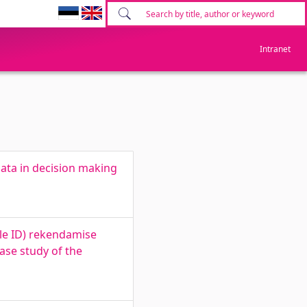
Intranet
ata in decision making
le ID) rekendamise
ase study of the