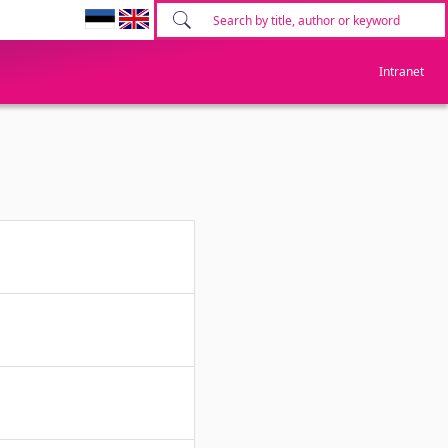
Intranet