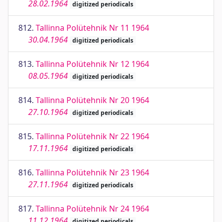
28.02.1964
digitized periodicals
812.
Tallinna Polütehnik Nr 11 1964
30.04.1964
digitized periodicals
813.
Tallinna Polütehnik Nr 12 1964
08.05.1964
digitized periodicals
814.
Tallinna Polütehnik Nr 20 1964
27.10.1964
digitized periodicals
815.
Tallinna Polütehnik Nr 22 1964
17.11.1964
digitized periodicals
816.
Tallinna Polütehnik Nr 23 1964
27.11.1964
digitized periodicals
817.
Tallinna Polütehnik Nr 24 1964
11.12.1964
digitized periodicals