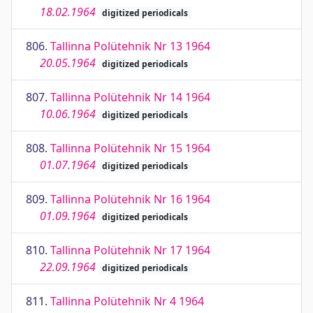
18.02.1964
digitized periodicals
806.
Tallinna Polütehnik Nr 13 1964
20.05.1964
digitized periodicals
807.
Tallinna Polütehnik Nr 14 1964
10.06.1964
digitized periodicals
808.
Tallinna Polütehnik Nr 15 1964
01.07.1964
digitized periodicals
809.
Tallinna Polütehnik Nr 16 1964
01.09.1964
digitized periodicals
810.
Tallinna Polütehnik Nr 17 1964
22.09.1964
digitized periodicals
811.
Tallinna Polütehnik Nr 4 1964