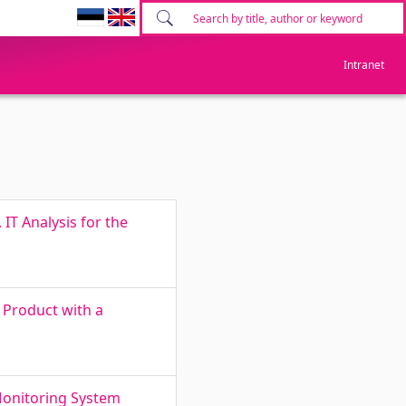
Intranet
IT Analysis for the
 Product with a
Monitoring System