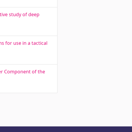
tive study of deep
for use in a tactical
zer Component of the