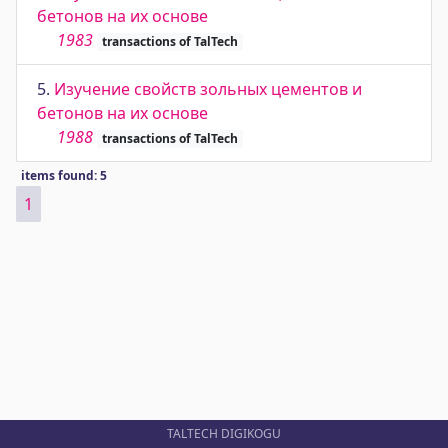
бетонов на их основе
1983
transactions of TalTech
5.
Изучение свойств зольных цементов и
бетонов на их основе
1988
transactions of TalTech
items found: 5
1
TALTECH DIGIKOGU