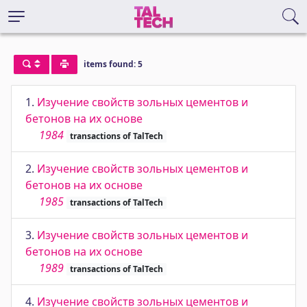
items found: 5
1.
Изучение свойств зольных цементов и
бетонов на их основе
1984
transactions of TalTech
2.
Изучение свойств зольных цементов и
бетонов на их основе
1985
transactions of TalTech
3.
Изучение свойств зольных цементов и
бетонов на их основе
1989
transactions of TalTech
4.
Изучение свойств зольных цементов и