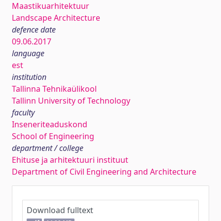
Maastikuarhitektuur
Landscape Architecture
defence date
09.06.2017
language
est
institution
Tallinna Tehnikaülikool
Tallinn University of Technology
faculty
Inseneriteaduskond
School of Engineering
department / college
Ehituse ja arhitektuuri instituut
Department of Civil Engineering and Architecture
Download fulltext