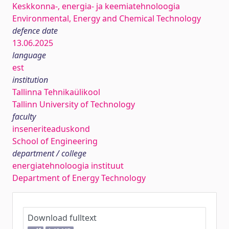
Keskkonna-, energia- ja keemiatehnoloogia
Environmental, Energy and Chemical Technology
defence date
13.06.2025
language
est
institution
Tallinna Tehnikaülikool
Tallinn University of Technology
faculty
inseneriteaduskond
School of Engineering
department / college
energiatehnoloogia instituut
Department of Energy Technology
Download fulltext