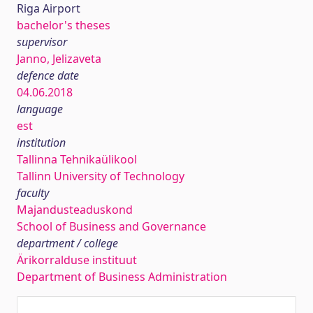
Riga Airport
bachelor's theses
supervisor
Janno, Jelizaveta
defence date
04.06.2018
language
est
institution
Tallinna Tehnikaülikool
Tallinn University of Technology
faculty
Majandusteaduskond
School of Business and Governance
department / college
Ärikorralduse instituut
Department of Business Administration