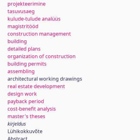
projekteerimine
tasuvusaeg
kulude-tulude analüüs
magistritööd
construction management
building
detailed plans
organization of construction
building permits
assembling
architectural working drawings
real estate development
design work
payback period
cost-benefit analysis
master's theses
kirjeldus
Lühikokkuvõte
Abstract