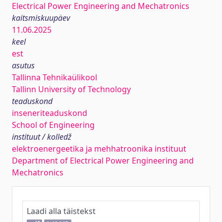
Electrical Power Engineering and Mechatronics
kaitsmiskuupäev
11.06.2025
keel
est
asutus
Tallinna Tehnikaülikool
Tallinn University of Technology
teaduskond
inseneriteaduskond
School of Engineering
instituut / kolledž
elektroenergeetika ja mehhatroonika instituut
Department of Electrical Power Engineering and
Mechatronics
Laadi alla täistekst