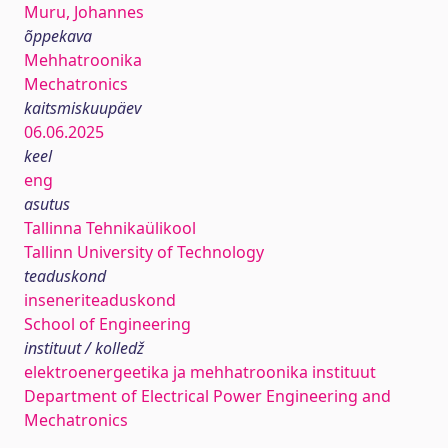
Muru, Johannes
õppekava
Mehhatroonika
Mechatronics
kaitsmiskuupäev
06.06.2025
keel
eng
asutus
Tallinna Tehnikaülikool
Tallinn University of Technology
teaduskond
inseneriteaduskond
School of Engineering
instituut / kolledž
elektroenergeetika ja mehhatroonika instituut
Department of Electrical Power Engineering and
Mechatronics