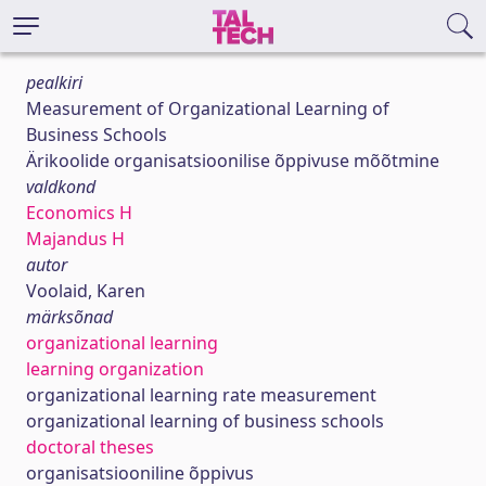
pealkiri
Measurement of Organizational Learning of
Business Schools
Ärikoolide organisatsioonilise õppivuse mõõtmine
valdkond
Economics H
Majandus H
autor
Voolaid, Karen
märksõnad
organizational learning
learning organization
organizational learning rate measurement
organizational learning of business schools
doctoral theses
organisatsiooniline õppivus