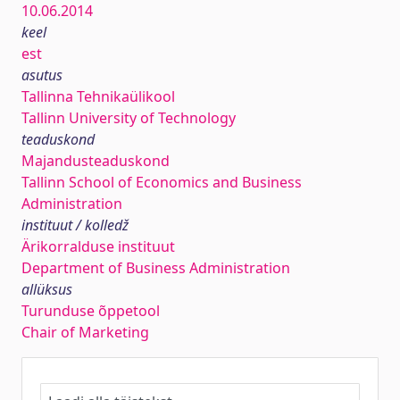
10.06.2014
keel
est
asutus
Tallinna Tehnikaülikool
Tallinn University of Technology
teaduskond
Majandusteaduskond
Tallinn School of Economics and Business
Administration
instituut / kolledž
Ärikorralduse instituut
Department of Business Administration
allüksus
Turunduse õppetool
Chair of Marketing