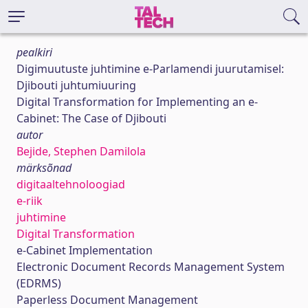
pealkiri
Digimuutuste juhtimine e-Parlamendi juurutamisel:
Djibouti juhtumiuuring
Digital Transformation for Implementing an e-
Cabinet: The Case of Djibouti
autor
Bejide, Stephen Damilola
märksõnad
digitaaltehnoloogiad
e-riik
juhtimine
Digital Transformation
e-Cabinet Implementation
Electronic Document Records Management System
(EDRMS)
Paperless Document Management