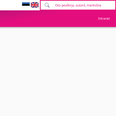
Intranet