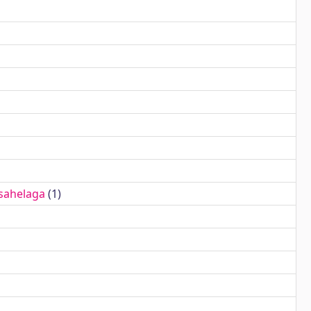
sahelaga
(1)