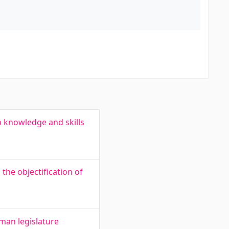
 knowledge and skills
the objectification of
man legislature