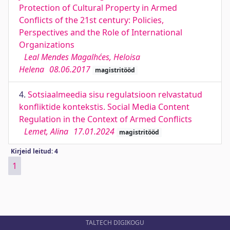
Protection of Cultural Property in Armed
Conflicts of the 21st century: Policies,
Perspectives and the Role of International
Organizations
Leal Mendes Magalhćes, Heloisa
Helena
08.06.2017
magistritööd
4.
Sotsiaalmeedia sisu regulatsioon relvastatud
konfliktide kontekstis. Social Media Content
Regulation in the Context of Armed Conflicts
Lemet, Alina
17.01.2024
magistritööd
Kirjeid leitud: 4
1
TALTECH DIGIKOGU