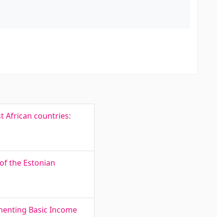
 African countries:
of the Estonian
menting Basic Income