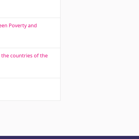
ween Poverty and
 the countries of the