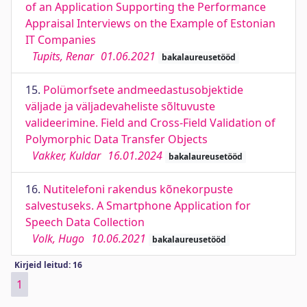
of an Application Supporting the Performance
Appraisal Interviews on the Example of Estonian
IT Companies
Tupits, Renar
01.06.2021
bakalaureusetööd
15.
Polümorfsete andmeedastusobjektide
väljade ja väljadevaheliste sõltuvuste
valideerimine. Field and Cross-Field Validation of
Polymorphic Data Transfer Objects
Vakker, Kuldar
16.01.2024
bakalaureusetööd
16.
Nutitelefoni rakendus kõnekorpuste
salvestuseks. A Smartphone Application for
Speech Data Collection
Volk, Hugo
10.06.2021
bakalaureusetööd
Kirjeid leitud: 16
1