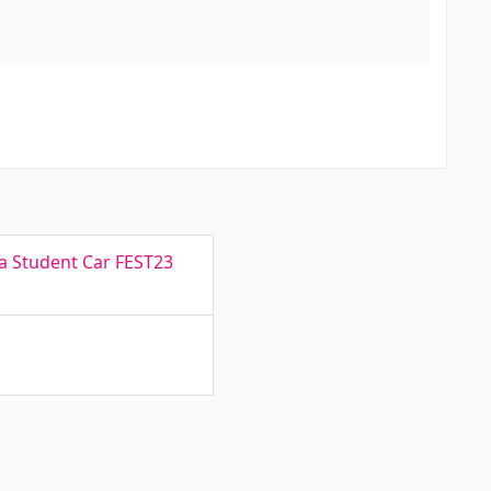
a Student Car FEST23