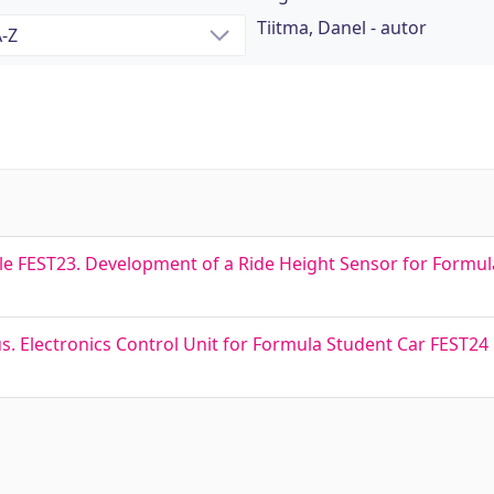
Tiitma, Danel - autor
e FEST23. Development of a Ride Height Sensor for Formul
. Electronics Control Unit for Formula Student Car FEST24