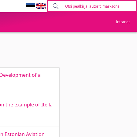
Intranet
 Development of a
n the example of Itella
n Estonian Aviation