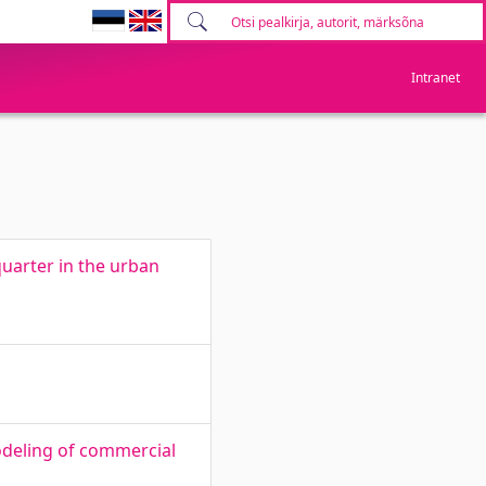
Intranet
 quarter in the urban
deling of commercial