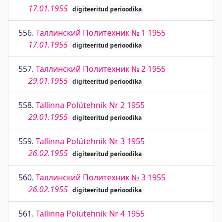
17.01.1955
digiteeritud perioodika
556.
Таллинский Политехник № 1 1955
17.01.1955
digiteeritud perioodika
557.
Таллинский Политехник № 2 1955
29.01.1955
digiteeritud perioodika
558.
Tallinna Polütehnik Nr 2 1955
29.01.1955
digiteeritud perioodika
559.
Tallinna Polütehnik Nr 3 1955
26.02.1955
digiteeritud perioodika
560.
Таллинский Политехник № 3 1955
26.02.1955
digiteeritud perioodika
561.
Tallinna Polütehnik Nr 4 1955