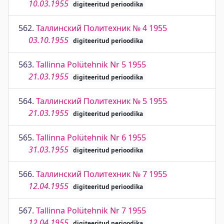
10.03.1955
digiteeritud perioodika
562.
Таллинский Политехник № 4 1955
03.10.1955
digiteeritud perioodika
563.
Tallinna Polütehnik Nr 5 1955
21.03.1955
digiteeritud perioodika
564.
Таллинский Политехник № 5 1955
21.03.1955
digiteeritud perioodika
565.
Tallinna Polütehnik Nr 6 1955
31.03.1955
digiteeritud perioodika
566.
Таллинский Политехник № 7 1955
12.04.1955
digiteeritud perioodika
567.
Tallinna Polütehnik Nr 7 1955
12.04.1955
digiteeritud perioodika