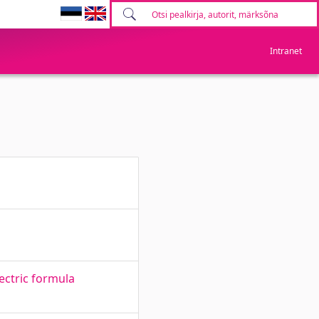
Intranet
ectric formula