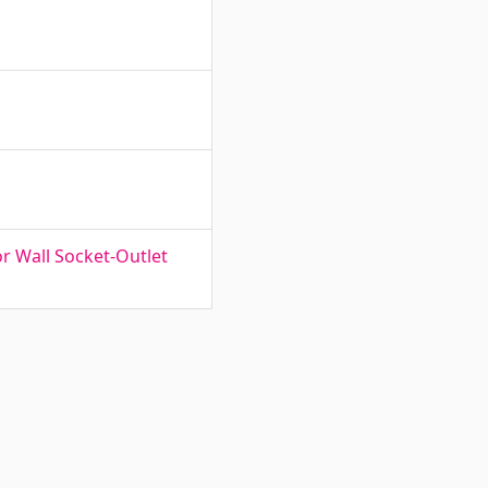
r Wall Socket-Outlet