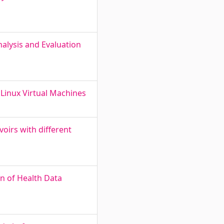
alysis and Evaluation
Linux Virtual Machines
voirs with different
n of Health Data