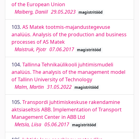
of the European Union
Maiberg, Daniil
29.05.2023
magistritööd
103.
AS Matek tootmis-majandustegevuse
analüüs. Analysis of the production and business
processes of AS Matek
Maistruk, Pjotr
07.06.2017
magistritööd
104.
Tallinna Tehnikaülikooli juhtimismudeli
analüüs. The analysis of the management model
of Tallinn University of Technology
Malm, Martin
31.05.2022
magistritööd
105.
Transpordi juhtimiskeskuse rakendamine
aktsiaseltsis ABB. Implementation of Transport
Management Center in ABB Ltd
Metsla, Liisa
05.06.2017
magistritööd