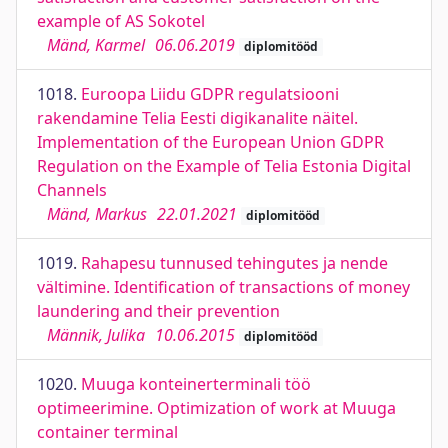
example of AS Sokotel
Mänd, Karmel
06.06.2019
diplomitööd
1018.
Euroopa Liidu GDPR regulatsiooni
rakendamine Telia Eesti digikanalite näitel.
Implementation of the European Union GDPR
Regulation on the Example of Telia Estonia Digital
Channels
Mänd, Markus
22.01.2021
diplomitööd
1019.
Rahapesu tunnused tehingutes ja nende
vältimine. Identification of transactions of money
laundering and their prevention
Männik, Julika
10.06.2015
diplomitööd
1020.
Muuga konteinerterminali töö
optimeerimine. Optimization of work at Muuga
container terminal