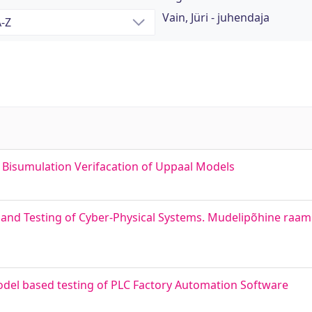
Vain, Jüri - juhendaja
. Bisumulation Verifacation of Uppaal Models
nd Testing of Cyber-Physical Systems. Mudelipõhine raamis
del based testing of PLC Factory Automation Software