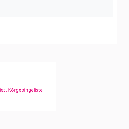
es. Kõrgepingeliste