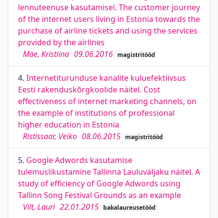
lennuteenuse kasutamisel. The customer journey
of the internet users living in Estonia towards the
purchase of airline tickets and using the services
provided by the airlines
Mäe, Kristiina
09.06.2016
magistritööd
4.
Internetiturunduse kanalite kuluefektiivsus
Eesti rakenduskõrgkoolide näitel. Cost
effectiveness of internet marketing channels, on
the example of institutions of professional
higher education in Estonia
Ristissaar, Veiko
08.06.2015
magistritööd
5.
Google Adwords kasutamise
tulemuslikustamine Tallinna Lauluväljaku näitel. A
study of efficiency of Google Adwords using
Tallinn Song Festival Grounds as an example
Vilt, Lauri
22.01.2015
bakalaureusetööd