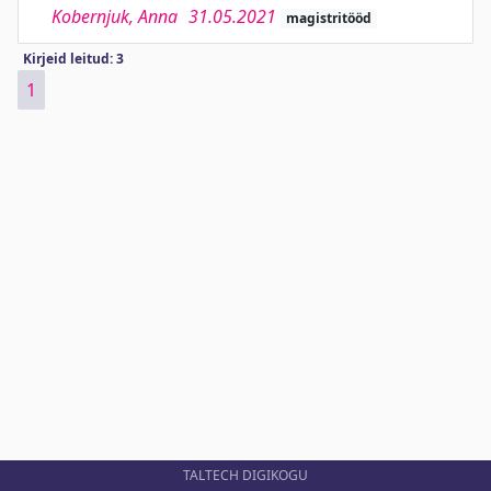
Kobernjuk, Anna
31.05.2021
magistritööd
Kirjeid leitud: 3
1
TALTECH DIGIKOGU