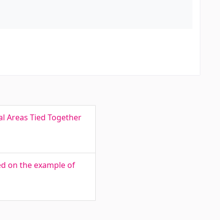
al Areas Tied Together
ed on the example of