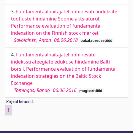
3.
Fundamentaalnäitajatel põhinevate indeksite
tootluste hindamine Soome aktsiaturul.
Performance evaluation of fundamental
indexation on the Finnish stock market
Savolainen, Anton
06.06.2018
bakalaureusetööd
4.
Fundamentaalnäitajatel põhinevate
indeksstrateegiate edukuse hindamine Balti
börsil. Performance evaluation of fundamental
indexation strategies on the Baltic Stock
Exchange
Tomingas, Rando
06.06.2016
magistritööd
Kirjeid leitud: 4
1