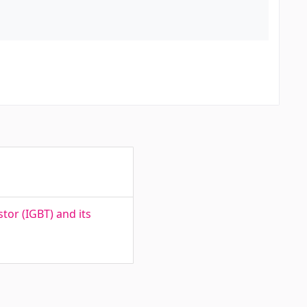
stor (IGBT) and its