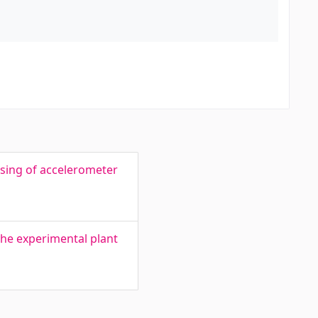
sing of accelerometer
the experimental plant