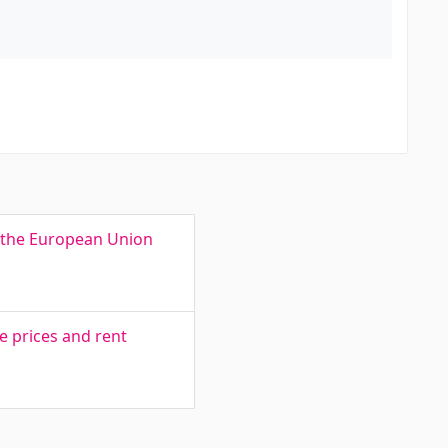
n the European Union
e prices and rent