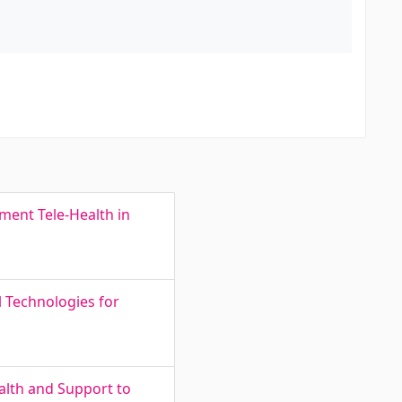
ment Tele-Health in
l Technologies for
alth and Support to