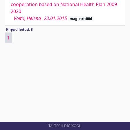
cooperation based on National Health Plan 2009-
2020
Voltri, Helena
23.01.2015
magistritööd
Kirjeid leitud: 3
1
TALTECH DIGIKOGU