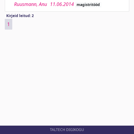
Ruusmann, Anu
11.06.2014
magistritööd
Kirjeid leitud: 2
1
TALTECH DIGIKOGU