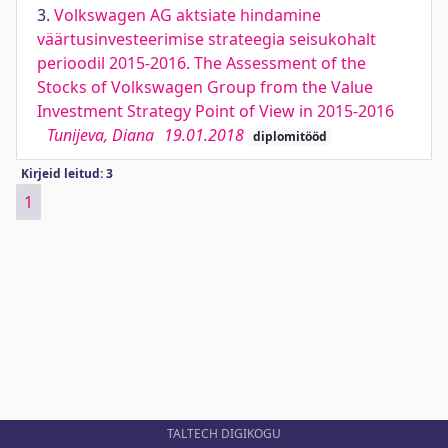
3.
Volkswagen AG aktsiate hindamine
väärtusinvesteerimise strateegia seisukohalt
perioodil 2015-2016. The Assessment of the
Stocks of Volkswagen Group from the Value
Investment Strategy Point of View in 2015-2016
Tunijeva, Diana
19.01.2018
diplomitööd
Kirjeid leitud: 3
1
TALTECH DIGIKOGU