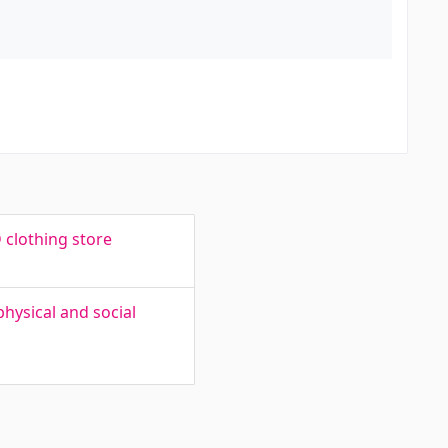
clothing store
hysical and social