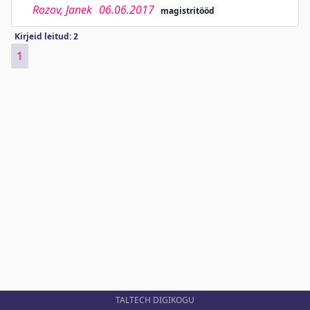
Rozov, Janek
06.06.2017
magistritööd
Kirjeid leitud: 2
1
TALTECH DIGIKOGU