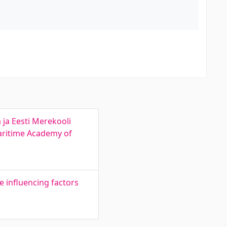
ja Eesti Merekooli
Maritime Academy of
e influencing factors