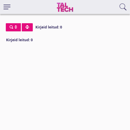
Kirjeid leitud: 0
Kirjeid leitud: 0