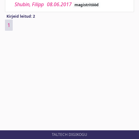
Shubin, Filipp
08.06.2017
magistritööd
Kirjeid leitud: 2
1
TALTECH DIGIKOGU