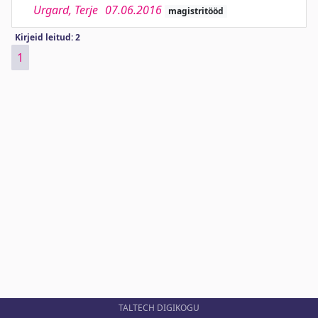
Urgard, Terje
07.06.2016
magistritööd
Kirjeid leitud: 2
1
TALTECH DIGIKOGU