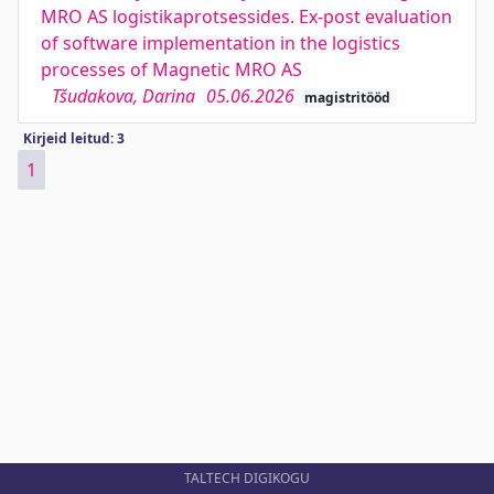
MRO AS logistikaprotsessides. Ex-post evaluation
of software implementation in the logistics
processes of Magnetic MRO AS
Tšudakova, Darina
05.06.2026
magistritööd
Kirjeid leitud: 3
1
TALTECH DIGIKOGU